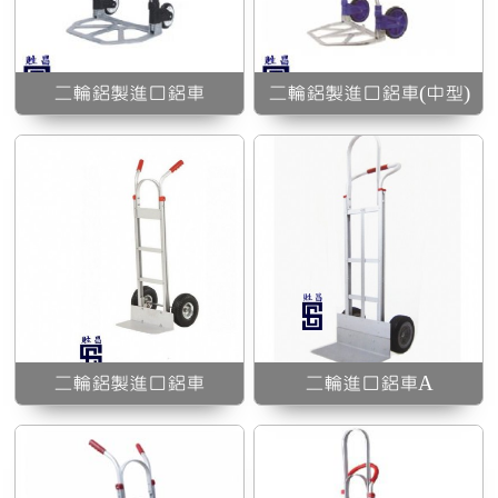
二輪進口鋁車A
二輪鋁製進口鋁車
二輪鋁製進口鋁車(中型)
裝
二輪鋁製進口鋁車
二輪鋁製進口鋁車
二輪進口鋁車A