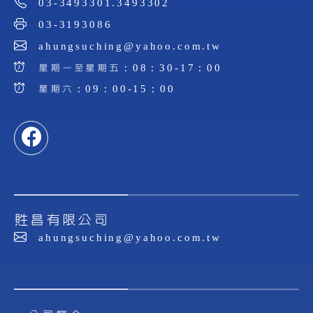
03-3493301.3493302
03-3193086
ahungsuching@yahoo.com.tw
星期一至星期五：08：30-17：00
星期六：09：00-15：00
貹昌有限公司
ahungsuching@yahoo.com.tw