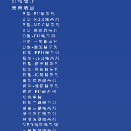
公司簡介
營業項目
B型-PU輪系列
B型-NBR輪系列
B型-MRC輪系列
B型-橡膠輪系列
D型-PU輪系列
D型-三星輪系列
D型-圓弧輪系列
輕型-PPU輪系列
輕型-TPR輪系列
輕型-儀器輪系列
輕型-彈性輪系列
輕型-尼龍輪系列
重型彈性輪系列
長珠-橡膠輪系列
長珠-PU輪系列
坦克車輪
輕型白鐵輪系列
載重白鐵輪系列
風式彈性輪系列
台灣製風輪系列
NBR輪單輪系列
三星輪單輪系列