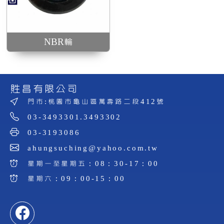
NBR輪
貹昌有限公司
門市:桃園市龜山區萬壽路二段412號
03-3493301.3493302
03-3193086
ahungsuching@yahoo.com.tw
星期一至星期五：08：30-17：00
星期六：09：00-15：00