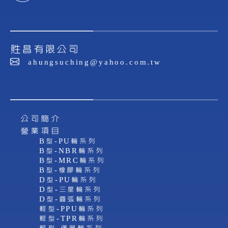
貹昌有限公司
ahungsuching@yahoo.com.tw
公司簡介
營業項目
B型-PU輪系列
B型-NBR輪系列
B型-MRC輪系列
B型-橡膠輪系列
D型-PU輪系列
D型-三星輪系列
D型-圓弧輪系列
輕型-PPU輪系列
輕型-TPR輪系列