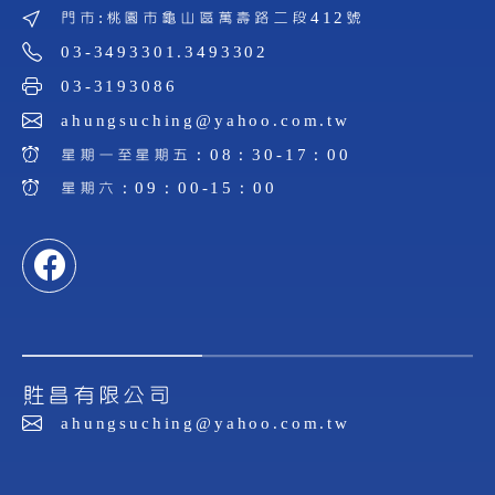
門市:桃園市龜山區萬壽路二段412號
03-3493301.3493302
03-3193086
ahungsuching@yahoo.com.tw
星期一至星期五：08：30-17：00
星期六：09：00-15：00
貹昌有限公司
ahungsuching@yahoo.com.tw