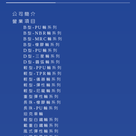
公司簡介
營業項目
B型-PU輪系列
B型-NBR輪系列
B型-MRC輪系列
B型-橡膠輪系列
D型-PU輪系列
D型-三星輪系列
D型-圓弧輪系列
輕型-PPU輪系列
輕型-TPR輪系列
輕型-儀器輪系列
輕型-彈性輪系列
輕型-尼龍輪系列
重型彈性輪系列
長珠-橡膠輪系列
長珠-PU輪系列
坦克車輪
輕型白鐵輪系列
載重白鐵輪系列
風式彈性輪系列