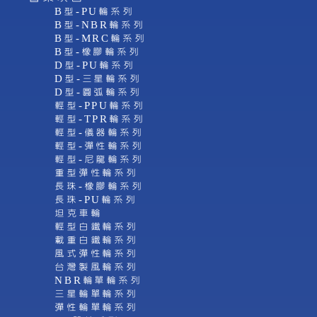
B型-PU輪系列
B型-NBR輪系列
B型-MRC輪系列
B型-橡膠輪系列
D型-PU輪系列
D型-三星輪系列
D型-圓弧輪系列
輕型-PPU輪系列
輕型-TPR輪系列
輕型-儀器輪系列
輕型-彈性輪系列
輕型-尼龍輪系列
重型彈性輪系列
長珠-橡膠輪系列
長珠-PU輪系列
坦克車輪
輕型白鐵輪系列
載重白鐵輪系列
風式彈性輪系列
台灣製風輪系列
NBR輪單輪系列
三星輪單輪系列
彈性輪單輪系列