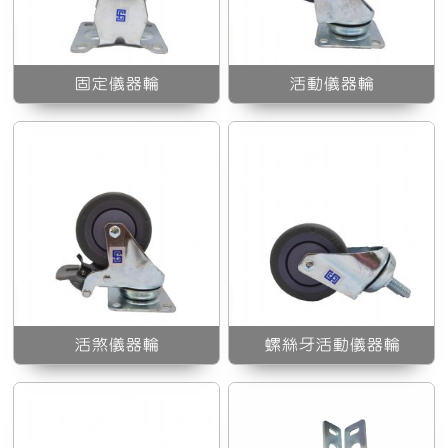
螺絲牙活動儀器輪
固定儀器輪
活動儀器輪
3”活剎厚板角鋼彈性輪
活煞儀器輪
螺絲牙活動儀器輪