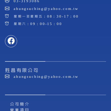
03-3193086
ahungsuching@yahoo.com.tw
星期一至星期五：08：30-17：00
星期六：09：00-15：00
貹昌有限公司
ahungsuching@yahoo.com.tw
公司簡介
營業項目