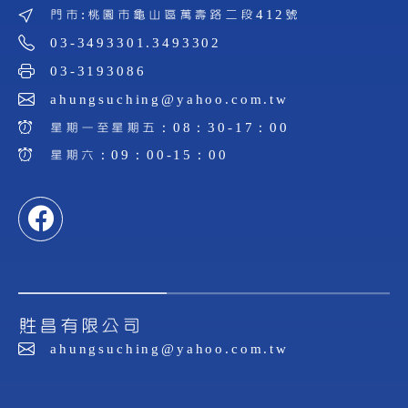
門市:桃園市龜山區萬壽路二段412號
03-3493301.3493302
03-3193086
ahungsuching@yahoo.com.tw
星期一至星期五：08：30-17：00
星期六：09：00-15：00
貹昌有限公司
ahungsuching@yahoo.com.tw