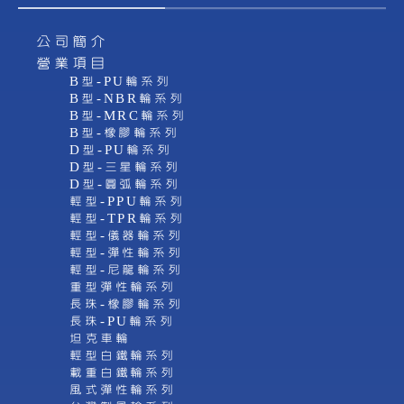
公司簡介
營業項目
B型-PU輪系列
B型-NBR輪系列
B型-MRC輪系列
B型-橡膠輪系列
D型-PU輪系列
D型-三星輪系列
D型-圓弧輪系列
輕型-PPU輪系列
輕型-TPR輪系列
輕型-儀器輪系列
輕型-彈性輪系列
輕型-尼龍輪系列
重型彈性輪系列
長珠-橡膠輪系列
長珠-PU輪系列
坦克車輪
輕型白鐵輪系列
載重白鐵輪系列
風式彈性輪系列