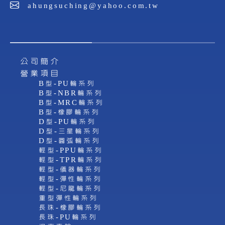
ahungsuching@yahoo.com.tw
公司簡介
營業項目
B型-PU輪系列
B型-NBR輪系列
B型-MRC輪系列
B型-橡膠輪系列
D型-PU輪系列
D型-三星輪系列
D型-圓弧輪系列
輕型-PPU輪系列
輕型-TPR輪系列
輕型-儀器輪系列
輕型-彈性輪系列
輕型-尼龍輪系列
重型彈性輪系列
長珠-橡膠輪系列
長珠-PU輪系列