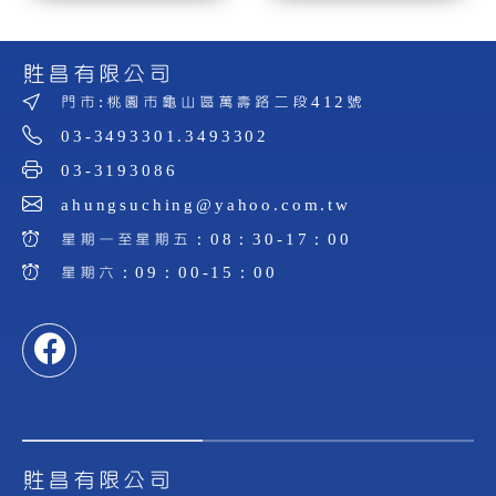
貹昌有限公司
門市:桃園市龜山區萬壽路二段412號
03-3493301.3493302
03-3193086
ahungsuching@yahoo.com.tw
星期一至星期五：08：30-17：00
星期六：09：00-15：00
貹昌有限公司