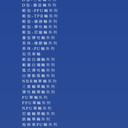
D型-圓弧輪系列
輕型-PPU輪系列
輕型-TPR輪系列
輕型-儀器輪系列
輕型-彈性輪系列
輕型-尼龍輪系列
重型彈性輪系列
長珠-橡膠輪系列
長珠-PU輪系列
坦克車輪
輕型白鐵輪系列
載重白鐵輪系列
風式彈性輪系列
台灣製風輪系列
NBR輪單輪系列
三星輪單輪系列
彈性輪單輪系列
PU單輪系列
PPU單輪系列
NPU單輪系列
尼龍輪單輪系列
銑輪單輪系列
拖板車PU輪系列