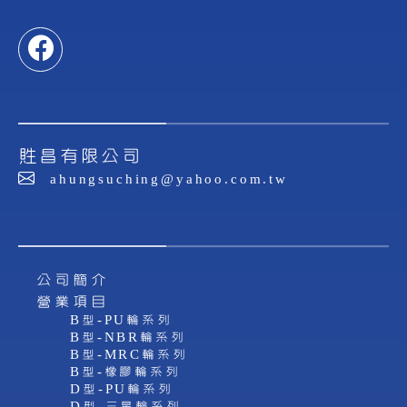
貹昌有限公司
ahungsuching@yahoo.com.tw
公司簡介
營業項目
B型-PU輪系列
B型-NBR輪系列
B型-MRC輪系列
B型-橡膠輪系列
D型-PU輪系列
D型-三星輪系列