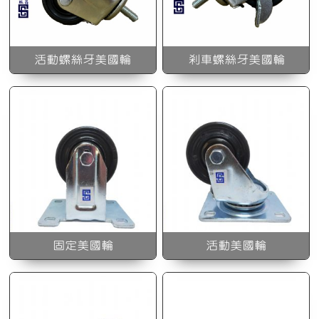
活動美國輪
活動螺絲牙美國輪
剎車螺絲牙美國輪
2*2活動美國輪(附培林)
固定美國輪
活動美國輪