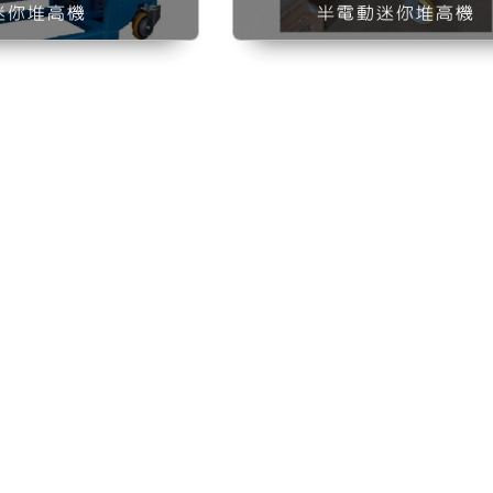
迷你堆高機
半電動迷你堆高機