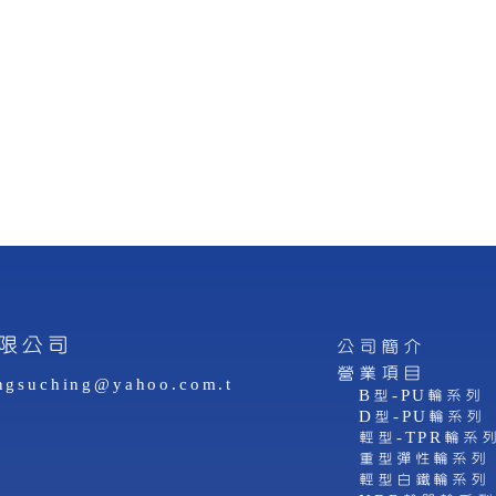
限公司
公司簡介
營業項目
ngsuching@yahoo.com.t
B型-PU輪系列
D型-PU輪系列
輕型-TPR輪系
重型彈性輪系列
輕型白鐵輪系列