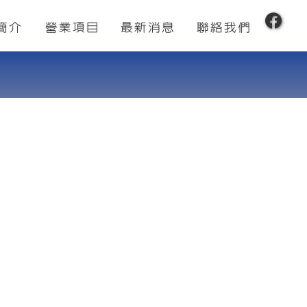
簡介
營業項目
最新消息
聯絡我們
經營