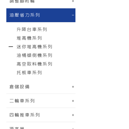
調整腳附輪
油壓省力系列
升降台車系列
堆高機系列
迷你堆高機系列
油桶傾倒機系列
高空取料機系列
托板車系列
倉儲設備
二輪車系列
四輪推車系列