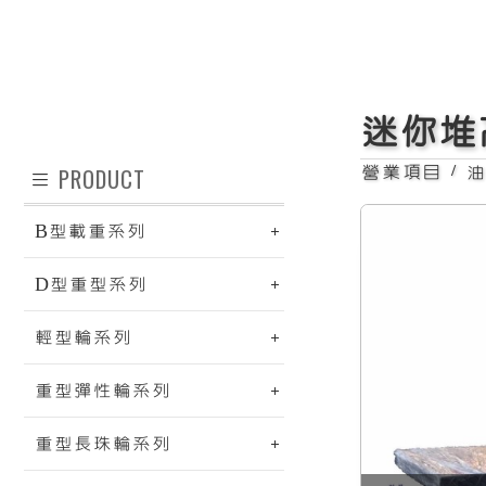
獨特的
迷你堆高機
堅固耐
迷你堆
PRODUCT
營業項目
/
B型載重系列
D型重型系列
輕型輪系列
重型彈性輪系列
重型長珠輪系列