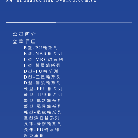
ahungsuching@yahoo.com.tw
公司簡介
營業項目
B型-PU輪系列
B型-NBR輪系列
B型-MRC輪系列
B型-橡膠輪系列
D型-PU輪系列
D型-三星輪系列
D型-圓弧輪系列
輕型-PPU輪系列
輕型-TPR輪系列
輕型-儀器輪系列
輕型-彈性輪系列
輕型-尼龍輪系列
重型彈性輪系列
長珠-橡膠輪系列
長珠-PU輪系列
坦克車輪