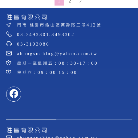
1
2
貹昌有限公司
門市:桃園市龜山區萬壽路二段412號
03-3493301.3493302
03-3193086
ahungsuching@yahoo.com.tw
星期一至星期五：08：30-17：00
星期六：09：00-15：00
貹昌有限公司