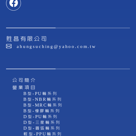
貹昌有限公司
ahungsuching@yahoo.com.tw
公司簡介
營業項目
B型-PU輪系列
B型-NBR輪系列
B型-MRC輪系列
B型-橡膠輪系列
D型-PU輪系列
D型-三星輪系列
D型-圓弧輪系列
輕型-PPU輪系列