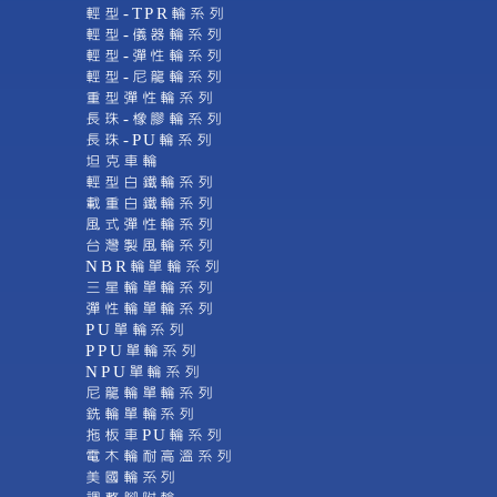
輕型-TPR輪系列
輕型-儀器輪系列
輕型-彈性輪系列
輕型-尼龍輪系列
重型彈性輪系列
長珠-橡膠輪系列
長珠-PU輪系列
坦克車輪
輕型白鐵輪系列
載重白鐵輪系列
風式彈性輪系列
台灣製風輪系列
NBR輪單輪系列
三星輪單輪系列
彈性輪單輪系列
PU單輪系列
PPU單輪系列
NPU單輪系列
尼龍輪單輪系列
銑輪單輪系列
拖板車PU輪系列
電木輪耐高溫系列
美國輪系列