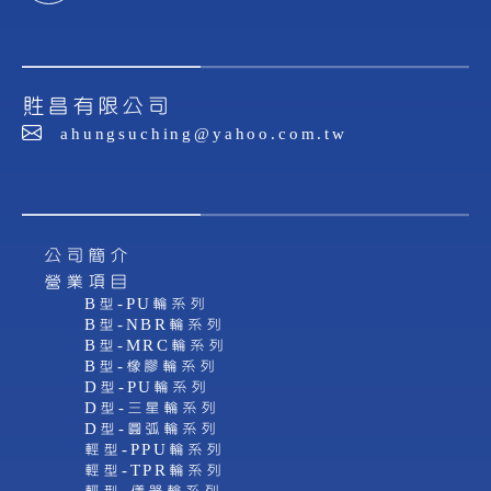
貹昌有限公司
ahungsuching@yahoo.com.tw
公司簡介
營業項目
B型-PU輪系列
B型-NBR輪系列
B型-MRC輪系列
B型-橡膠輪系列
D型-PU輪系列
D型-三星輪系列
D型-圓弧輪系列
輕型-PPU輪系列
輕型-TPR輪系列