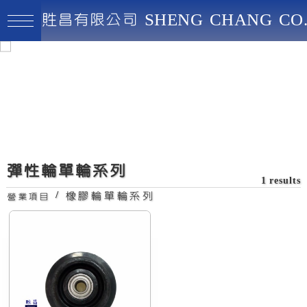
貹昌有限公司 SHENG CHANG CO.
貹昌有限公司
最高品質、創新實用、永續經營
彈性輪單輪系列
1 results
/
橡膠輪單輪系列
營業項目