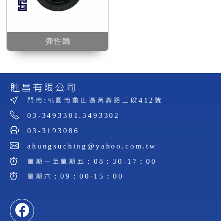
彈性輪
貹昌有限公司
門市:桃園市龜山區萬壽路二段412號
03-3493301.3493302
03-3193086
ahungsuching@yahoo.com.tw
星期一至星期五：08：30-17：00
星期六：09：00-15：00