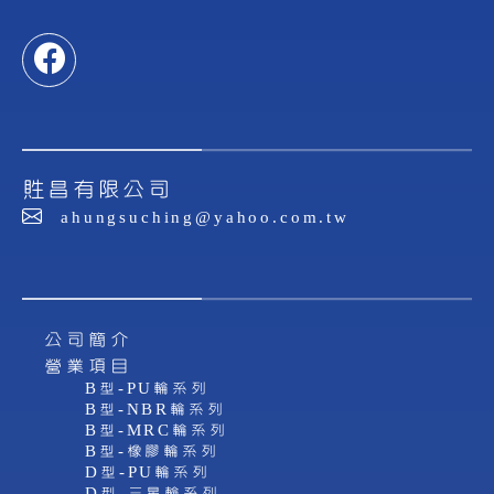
貹昌有限公司
ahungsuching@yahoo.com.tw
公司簡介
營業項目
B型-PU輪系列
B型-NBR輪系列
B型-MRC輪系列
B型-橡膠輪系列
D型-PU輪系列
D型-三星輪系列