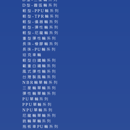
D型-圓弧輪系列
輕型-PPU輪系列
輕型-TPR輪系列
輕型-儀器輪系列
輕型-彈性輪系列
輕型-尼龍輪系列
重型彈性輪系列
長珠-橡膠輪系列
長珠-PU輪系列
坦克車輪
輕型白鐵輪系列
載重白鐵輪系列
風式彈性輪系列
台灣製風輪系列
NBR輪單輪系列
三星輪單輪系列
彈性輪單輪系列
PU單輪系列
PPU單輪系列
NPU單輪系列
尼龍輪單輪系列
銑輪單輪系列
拖板車PU輪系列