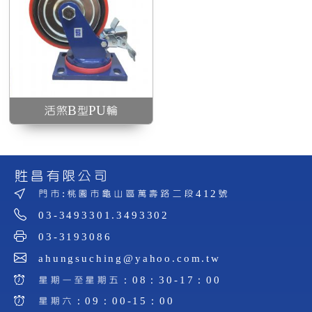
活煞B型PU輪
貹昌有限公司
門市:桃園市龜山區萬壽路二段412號
03-3493301.3493302
03-3193086
ahungsuching@yahoo.com.tw
星期一至星期五：08：30-17：00
星期六：09：00-15：00