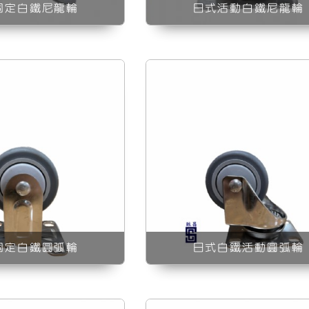
固定白鐵尼龍輪
日式活動白鐵尼龍輪
絲牙白鐵剎車尼龍輪
螺絲牙白鐵活動
固定白鐵圓弧輪
日式白鐵活動圓弧輪