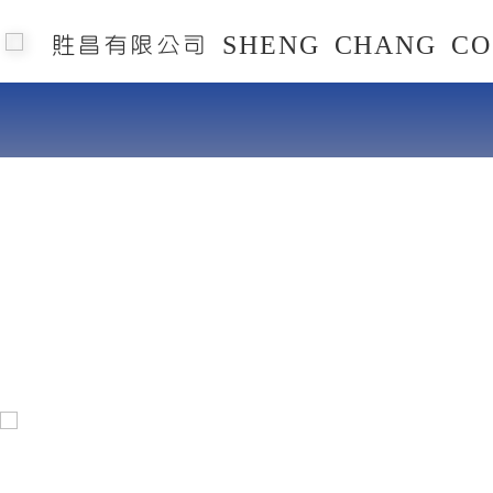
貹昌有限公司 SHENG CHANG CO.
貹昌有
最