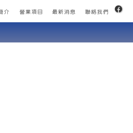
簡介
營業項目
最新消息
聯絡我們
經營