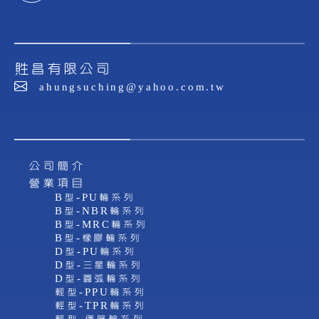
貹昌有限公司
ahungsuching@yahoo.com.tw
公司簡介
營業項目
B型-PU輪系列
B型-NBR輪系列
B型-MRC輪系列
B型-橡膠輪系列
D型-PU輪系列
D型-三星輪系列
D型-圓弧輪系列
輕型-PPU輪系列
輕型-TPR輪系列