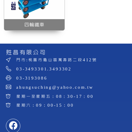
四輪鐵車
貹昌有限公司
門市:桃園市龜山區萬壽路二段412號
03-3493301.3493302
03-3193086
ahungsuching@yahoo.com.tw
星期一至星期五：08：30-17：00
星期六：09：00-15：00