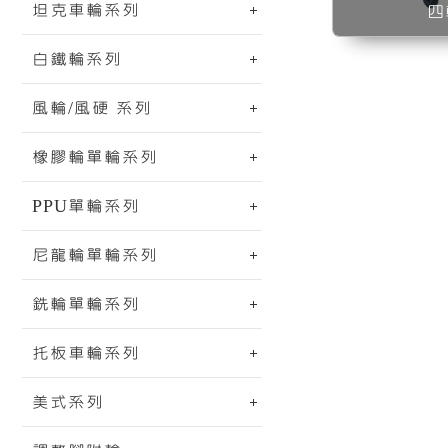
坦克車輪系列
四
白鐵輪系列
風輪/風硬 系列
橡膠輪單輪系列
PPU單輪系列
尼龍輪單輪系列
銑輪單輪系列
托板車輪系列
美式系列