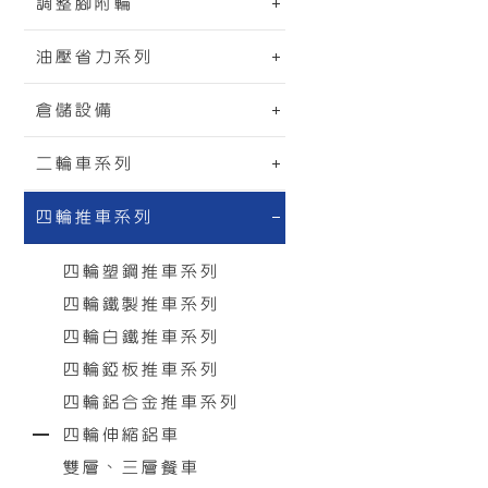
調整腳附輪
油壓省力系列
倉儲設備
二輪車系列
四輪推車系列
四輪塑鋼推車系列
四輪鐵製推車系列
四輪白鐵推車系列
四輪錏板推車系列
四輪鋁合金推車系列
四輪伸縮鋁車
雙層、三層餐車