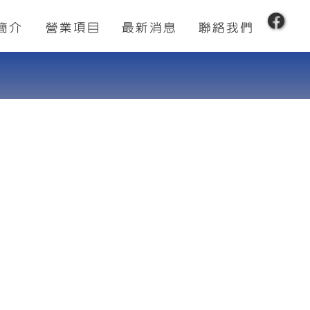
簡介
營業項目
最新消息
聯絡我們
經營