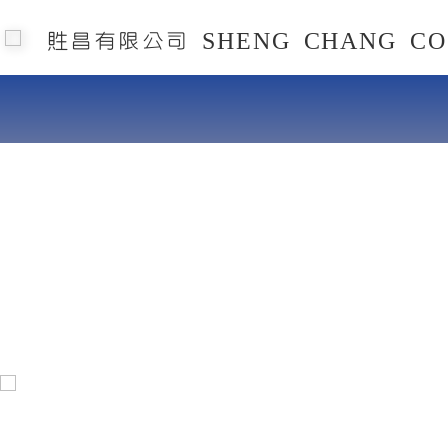
貹昌有限公司 SHENG CHANG CO.
貹昌有
最