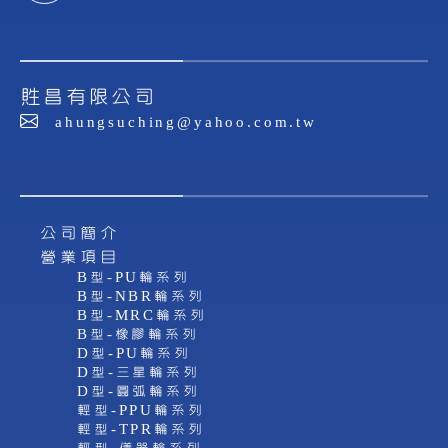
貹昌有限公司
ahungsuching@yahoo.com.tw
公司簡介
營業項目
B型-PU輪系列
B型-NBR輪系列
B型-MRC輪系列
B型-橡膠輪系列
D型-PU輪系列
D型-三星輪系列
D型-圓弧輪系列
輕型-PPU輪系列
輕型-TPR輪系列