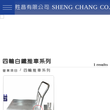
貹昌有限公司 SHENG CHANG CO.
貹昌有限公司
最高品質、創新實用、永續經營
四輪白鐵推車系列
1 results
/
四輪推車系列
營業項目