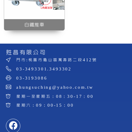
白鐵推車
貹昌有限公司
門市:桃園市龜山區萬壽路二段412號
03-3493301.3493302
03-3193086
ahungsuching@yahoo.com.tw
星期一至星期五：08：30-17：00
星期六：09：00-15：00