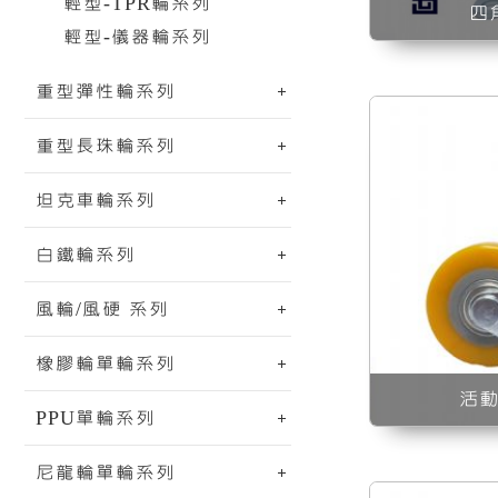
輕型-TPR輪系列
四
輕型-儀器輪系列
重型彈性輪系列
重型長珠輪系列
坦克車輪系列
白鐵輪系列
風輪/風硬 系列
2"1/2活動PU輪
橡膠輪單輪系列
活動
PPU單輪系列
尼龍輪單輪系列