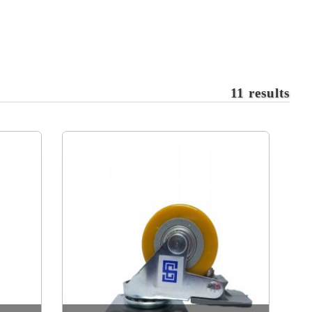
輪
11 results
輪