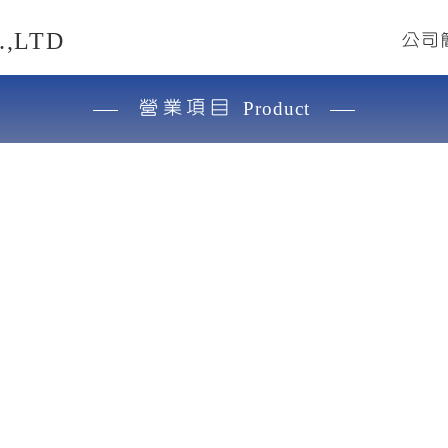
,LTD
公司
營業項目
Product
限公司
高品質、創新實用、永續