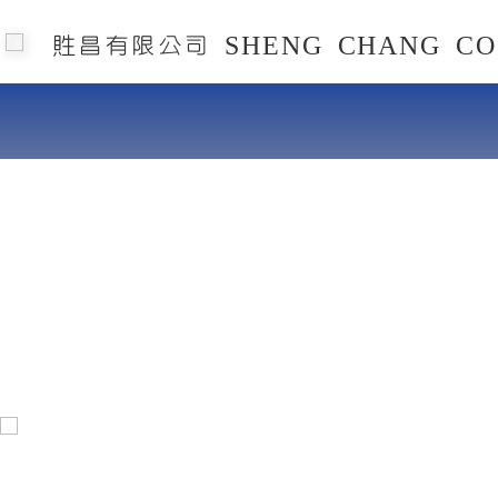
貹昌有限公司 SHENG CHANG CO.
貹昌有
最