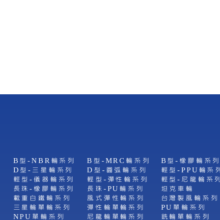
B型-NBR輪系列
B型-MRC輪系列
B型-橡膠輪系
D型-三星輪系列
D型-圓弧輪系列
輕型-PPU輪系
列
輕型-儀器輪系列
輕型-彈性輪系列
輕型-尼龍輪系
長珠-橡膠輪系列
長珠-PU輪系列
坦克車輪
載重白鐵輪系列
風式彈性輪系列
台灣製風輪系列
三星輪單輪系列
彈性輪單輪系列
PU單輪系列
NPU單輪系列
尼龍輪單輪系列
銑輪單輪系列