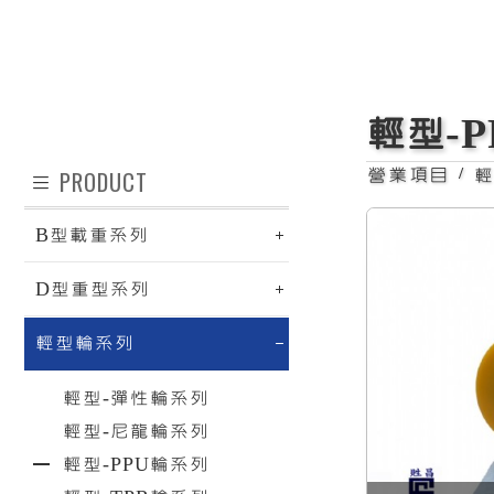
四角固定PU輪
輕型-
PRODUCT
營業項目
/
B型載重系列
D型重型系列
輕型輪系列
輕型-彈性輪系列
活動螺絲牙PU輪
輕型-尼龍輪系列
輕型-PPU輪系列