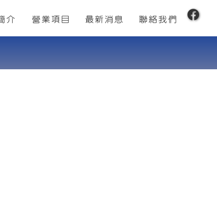
簡介
營業項目
最新消息
聯絡我們
經營