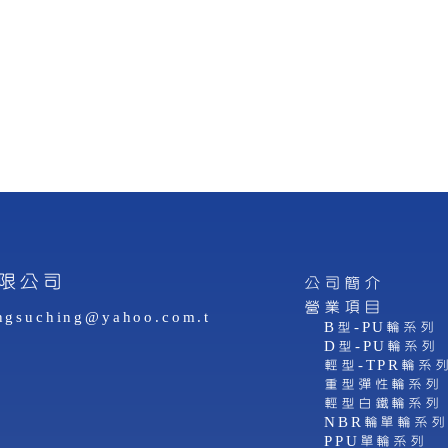
限公司
公司簡介
營業項目
ngsuching@yahoo.com.t
B型-PU輪系列
D型-PU輪系列
輕型-TPR輪系
重型彈性輪系列
輕型白鐵輪系列
NBR輪單輪系列
PPU單輪系列