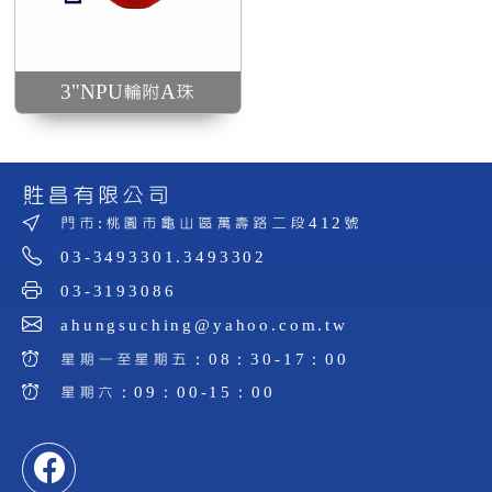
3"NPU輪附A珠
貹昌有限公司
門市:桃園市龜山區萬壽路二段412號
03-3493301.3493302
03-3193086
ahungsuching@yahoo.com.tw
星期一至星期五：08：30-17：00
星期六：09：00-15：00