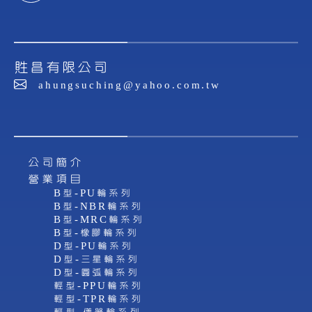
貹昌有限公司
ahungsuching@yahoo.com.tw
公司簡介
營業項目
B型-PU輪系列
B型-NBR輪系列
B型-MRC輪系列
B型-橡膠輪系列
D型-PU輪系列
D型-三星輪系列
D型-圓弧輪系列
輕型-PPU輪系列
輕型-TPR輪系列