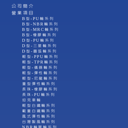
公司簡介
營業項目
B型-PU輪系列
B型-NBR輪系列
B型-MRC輪系列
B型-橡膠輪系列
D型-PU輪系列
D型-三星輪系列
D型-圓弧輪系列
輕型-PPU輪系列
輕型-TPR輪系列
輕型-儀器輪系列
輕型-彈性輪系列
輕型-尼龍輪系列
重型彈性輪系列
長珠-橡膠輪系列
長珠-PU輪系列
坦克車輪
輕型白鐵輪系列
載重白鐵輪系列
風式彈性輪系列
台灣製風輪系列
NBR輪單輪系列