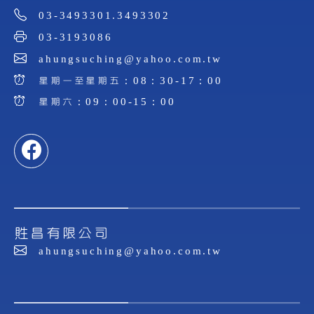
03-3493301.3493302
03-3193086
ahungsuching@yahoo.com.tw
星期一至星期五：08：30-17：00
星期六：09：00-15：00
貹昌有限公司
ahungsuching@yahoo.com.tw