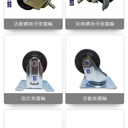
活動美國輪
活動螺絲牙美國輪
剎車螺絲牙美國輪
2*2活動美國輪(附培林)
固定美國輪
活動美國輪