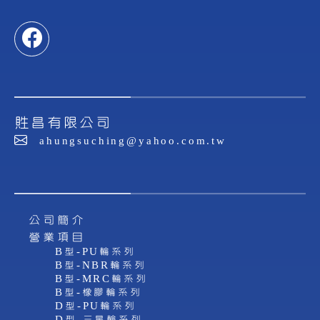
貹昌有限公司
ahungsuching@yahoo.com.tw
公司簡介
營業項目
B型-PU輪系列
B型-NBR輪系列
B型-MRC輪系列
B型-橡膠輪系列
D型-PU輪系列
D型-三星輪系列