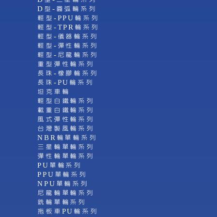
D型-圓弧輪系列
輕型-PPU輪系列
輕型-TPR輪系列
輕型-儀器輪系列
輕型-彈性輪系列
輕型-尼龍輪系列
重型彈性輪系列
長珠-橡膠輪系列
長珠-PU輪系列
坦克車輪
輕型白鐵輪系列
載重白鐵輪系列
風式彈性輪系列
台灣製風輪系列
NBR輪單輪系列
三星輪單輪系列
彈性輪單輪系列
PU單輪系列
PPU單輪系列
NPU單輪系列
尼龍輪單輪系列
銑輪單輪系列
拖板車PU輪系列