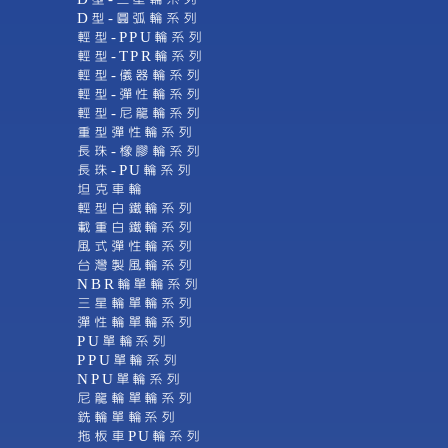
D型-圓弧輪系列
輕型-PPU輪系列
輕型-TPR輪系列
輕型-儀器輪系列
輕型-彈性輪系列
輕型-尼龍輪系列
重型彈性輪系列
長珠-橡膠輪系列
長珠-PU輪系列
坦克車輪
輕型白鐵輪系列
載重白鐵輪系列
風式彈性輪系列
台灣製風輪系列
NBR輪單輪系列
三星輪單輪系列
彈性輪單輪系列
PU單輪系列
PPU單輪系列
NPU單輪系列
尼龍輪單輪系列
銑輪單輪系列
拖板車PU輪系列