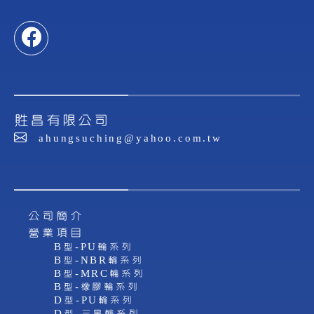
貹昌有限公司
ahungsuching@yahoo.com.tw
公司簡介
營業項目
B型-PU輪系列
B型-NBR輪系列
B型-MRC輪系列
B型-橡膠輪系列
D型-PU輪系列
D型-三星輪系列