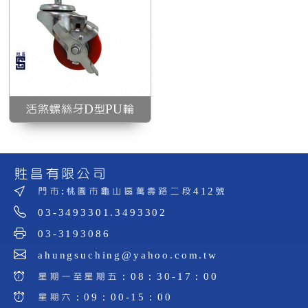
活煞螺絲牙D型PU輪
貹昌有限公司
門市:桃園市龜山區萬壽路二段412號
03-3493301.3493302
03-3193086
ahungsuching@yahoo.com.tw
星期一至星期五：08：30-17：00
星期六：09：00-15：00