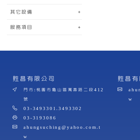
其它設備
服務項目
貹昌有限公司
貹昌有
門市:桃園市龜山區萬壽路二段412
ahu
號
w
03-3493301.3493302
03-3193086
ahungsuching@yahoo.com.t
w