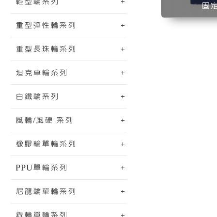
輕型輪系列
固
重型彈性輪系列
重型長珠輪系列
坦克車輪系列
白鐵輪系列
風輪/風硬 系列
橡膠輪單輪系列
PPU單輪系列
尼龍輪單輪系列
銑輪單輪系列