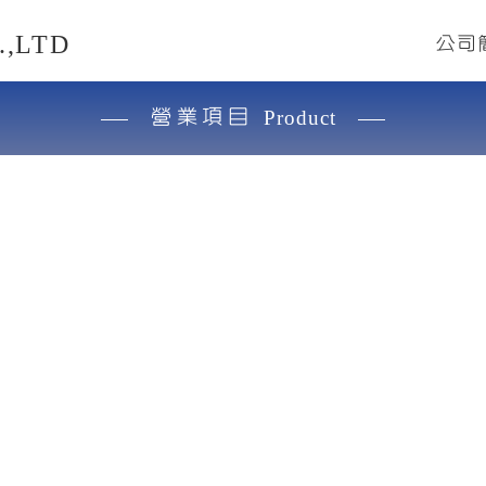
,LTD
公司
營業項目
Product
限公司
高品質、創新實用、永續