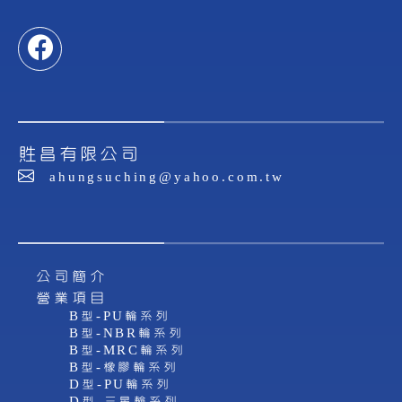
貹昌有限公司
ahungsuching@yahoo.com.tw
公司簡介
營業項目
B型-PU輪系列
B型-NBR輪系列
B型-MRC輪系列
B型-橡膠輪系列
D型-PU輪系列
D型-三星輪系列