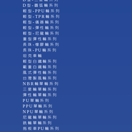
D型-圓弧輪系列
輕型-PPU輪系列
輕型-TPR輪系列
輕型-儀器輪系列
輕型-彈性輪系列
輕型-尼龍輪系列
重型彈性輪系列
長珠-橡膠輪系列
長珠-PU輪系列
坦克車輪
輕型白鐵輪系列
載重白鐵輪系列
風式彈性輪系列
台灣製風輪系列
NBR輪單輪系列
三星輪單輪系列
彈性輪單輪系列
PU單輪系列
PPU單輪系列
NPU單輪系列
尼龍輪單輪系列
銑輪單輪系列
拖板車PU輪系列