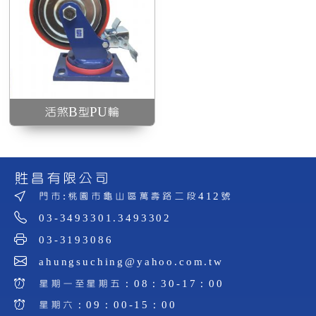
活煞B型PU輪
貹昌有限公司
門市:桃園市龜山區萬壽路二段412號
03-3493301.3493302
03-3193086
ahungsuching@yahoo.com.tw
星期一至星期五：08：30-17：00
星期六：09：00-15：00