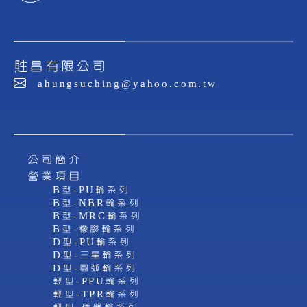
貹昌有限公司
ahungsuching@yahoo.com.tw
公司簡介
營業項目
B型-PU輪系列
B型-NBR輪系列
B型-MRC輪系列
B型-橡膠輪系列
D型-PU輪系列
D型-三星輪系列
D型-圓弧輪系列
輕型-PPU輪系列
輕型-TPR輪系列