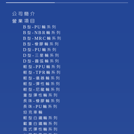
公司簡介
營業項目
B型-PU輪系列
B型-NBR輪系列
B型-MRC輪系列
B型-橡膠輪系列
D型-PU輪系列
D型-三星輪系列
D型-圓弧輪系列
輕型-PPU輪系列
輕型-TPR輪系列
輕型-儀器輪系列
輕型-彈性輪系列
輕型-尼龍輪系列
重型彈性輪系列
長珠-橡膠輪系列
長珠-PU輪系列
坦克車輪
輕型白鐵輪系列
載重白鐵輪系列
風式彈性輪系列