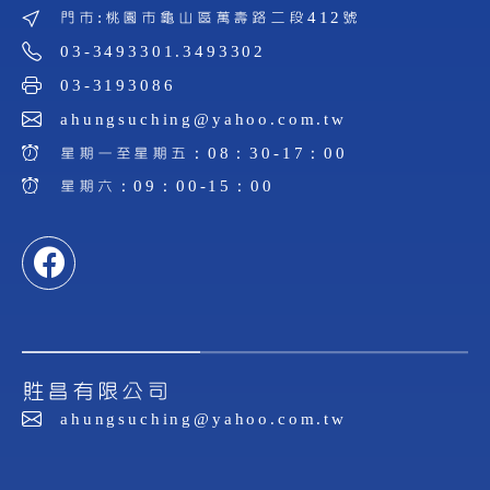
門市:桃園市龜山區萬壽路二段412號
03-3493301.3493302
03-3193086
ahungsuching@yahoo.com.tw
星期一至星期五：08：30-17：00
星期六：09：00-15：00
貹昌有限公司
ahungsuching@yahoo.com.tw