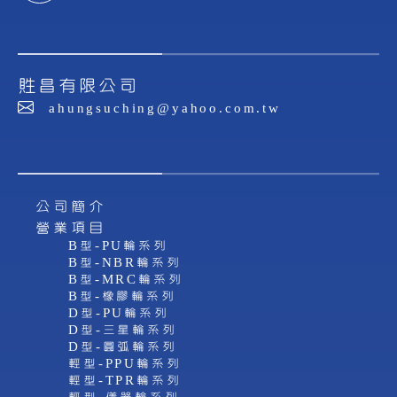
貹昌有限公司
ahungsuching@yahoo.com.tw
公司簡介
營業項目
B型-PU輪系列
B型-NBR輪系列
B型-MRC輪系列
B型-橡膠輪系列
D型-PU輪系列
D型-三星輪系列
D型-圓弧輪系列
輕型-PPU輪系列
輕型-TPR輪系列