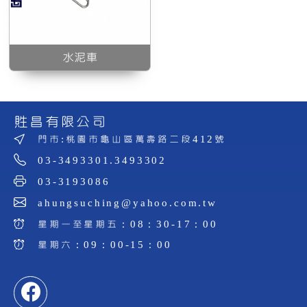
水泥車
貹昌有限公司
門市:桃園市龜山區萬壽路二段412號
03-3493301.3493302
03-3193086
ahungsuching@yahoo.com.tw
星期一至星期五：08：30-17：00
星期六：09：00-15：00