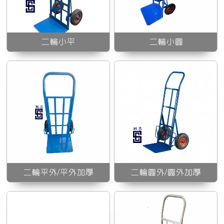
二輪圓外/圓外加厚
二輪小平
二輪小圓
二輪錏板加厚小平
二輪平外/平外加厚
二輪圓外/圓外加厚