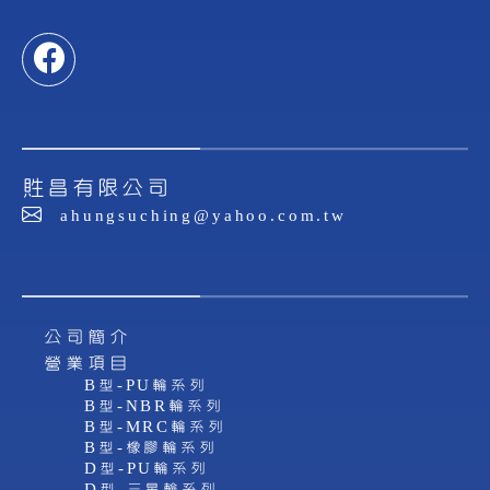
貹昌有限公司
ahungsuching@yahoo.com.tw
公司簡介
營業項目
B型-PU輪系列
B型-NBR輪系列
B型-MRC輪系列
B型-橡膠輪系列
D型-PU輪系列
D型-三星輪系列