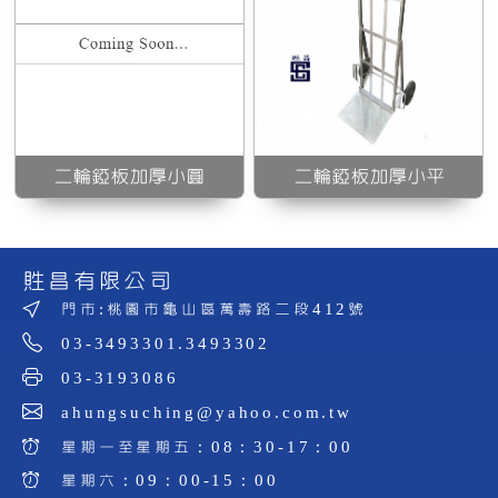
二輪錏板加厚小圓
二輪錏板加厚小平
貹昌有限公司
門市:桃園市龜山區萬壽路二段412號
03-3493301.3493302
03-3193086
ahungsuching@yahoo.com.tw
星期一至星期五：08：30-17：00
星期六：09：00-15：00