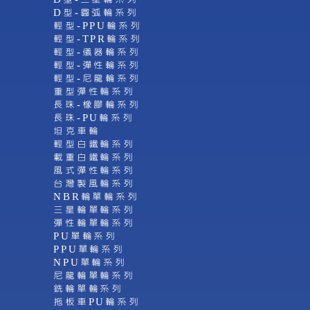
D型-圓弧輪系列
輕型-PPU輪系列
輕型-TPR輪系列
輕型-儀器輪系列
輕型-彈性輪系列
輕型-尼龍輪系列
重型彈性輪系列
長珠-橡膠輪系列
長珠-PU輪系列
坦克車輪
輕型白鐵輪系列
載重白鐵輪系列
風式彈性輪系列
台灣製風輪系列
NBR輪單輪系列
三星輪單輪系列
彈性輪單輪系列
PU單輪系列
PPU單輪系列
NPU單輪系列
尼龍輪單輪系列
銑輪單輪系列
拖板車PU輪系列