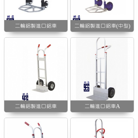
二輪進口鋁車A
二輪鋁製進口鋁車
二輪鋁製進口鋁車(中型)
裝
二輪鋁製進口鋁車
二輪鋁製進口鋁車
二輪進口鋁車A