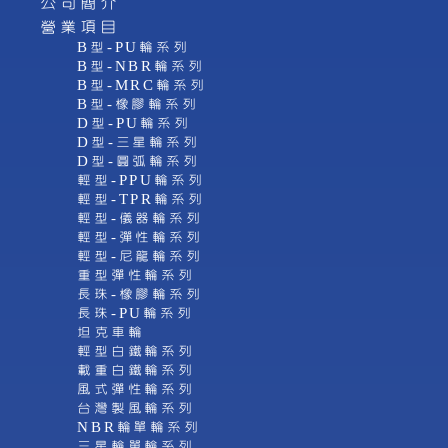
公司簡介
營業項目
B型-PU輪系列
B型-NBR輪系列
B型-MRC輪系列
B型-橡膠輪系列
D型-PU輪系列
D型-三星輪系列
D型-圓弧輪系列
輕型-PPU輪系列
輕型-TPR輪系列
輕型-儀器輪系列
輕型-彈性輪系列
輕型-尼龍輪系列
重型彈性輪系列
長珠-橡膠輪系列
長珠-PU輪系列
坦克車輪
輕型白鐵輪系列
載重白鐵輪系列
風式彈性輪系列
台灣製風輪系列
NBR輪單輪系列
三星輪單輪系列