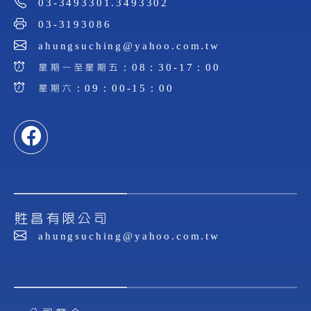
03-3493301.3493302
03-3193086
ahungsuching@yahoo.com.tw
星期一至星期五：08：30-17：00
星期六：09：00-15：00
貹昌有限公司
ahungsuching@yahoo.com.tw