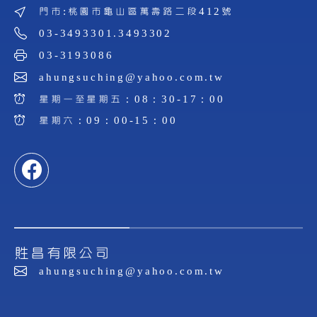
門市:桃園市龜山區萬壽路二段412號
03-3493301.3493302
03-3193086
ahungsuching@yahoo.com.tw
星期一至星期五：08：30-17：00
星期六：09：00-15：00
貹昌有限公司
ahungsuching@yahoo.com.tw