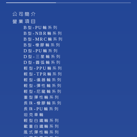
公司簡介
營業項目
B型-PU輪系列
B型-NBR輪系列
B型-MRC輪系列
B型-橡膠輪系列
D型-PU輪系列
D型-三星輪系列
D型-圓弧輪系列
輕型-PPU輪系列
輕型-TPR輪系列
輕型-儀器輪系列
輕型-彈性輪系列
輕型-尼龍輪系列
重型彈性輪系列
長珠-橡膠輪系列
長珠-PU輪系列
坦克車輪
輕型白鐵輪系列
載重白鐵輪系列
風式彈性輪系列