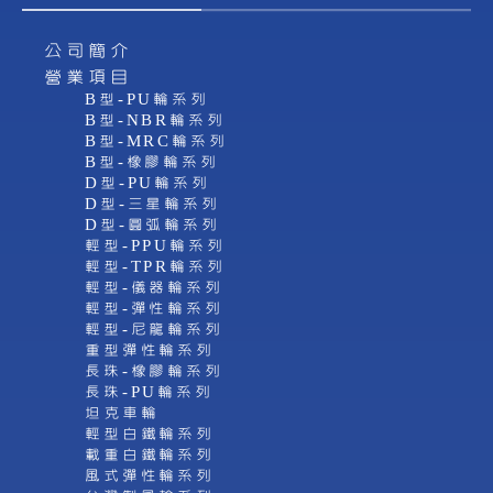
公司簡介
營業項目
B型-PU輪系列
B型-NBR輪系列
B型-MRC輪系列
B型-橡膠輪系列
D型-PU輪系列
D型-三星輪系列
D型-圓弧輪系列
輕型-PPU輪系列
輕型-TPR輪系列
輕型-儀器輪系列
輕型-彈性輪系列
輕型-尼龍輪系列
重型彈性輪系列
長珠-橡膠輪系列
長珠-PU輪系列
坦克車輪
輕型白鐵輪系列
載重白鐵輪系列
風式彈性輪系列