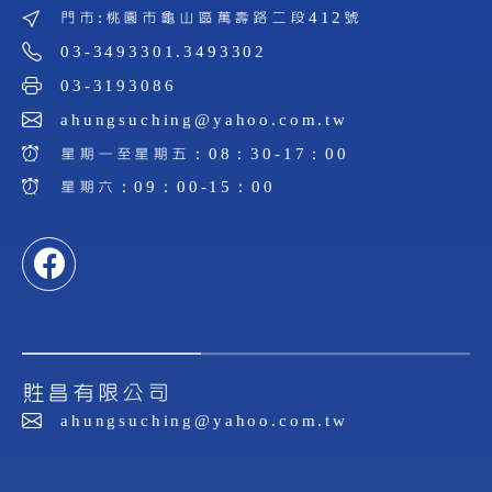
門市:桃園市龜山區萬壽路二段412號
03-3493301.3493302
03-3193086
ahungsuching@yahoo.com.tw
星期一至星期五：08：30-17：00
星期六：09：00-15：00
貹昌有限公司
ahungsuching@yahoo.com.tw