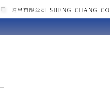
貹昌有限公司 SHENG CHANG CO.
貹昌有
最