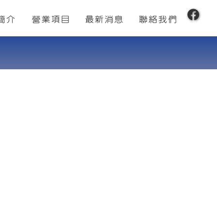
簡介
營業項目
最新消息
聯絡我們
經營