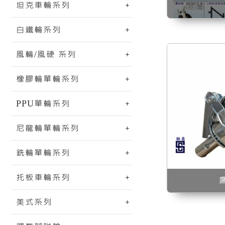
坦克車輪系列
白鐵輪系列
風輪/風硬 系列
橡膠輪單輪系列
PPU單輪系列
尼龍輪單輪系列
銑輪單輪系列
托板車輪系列
美式系列